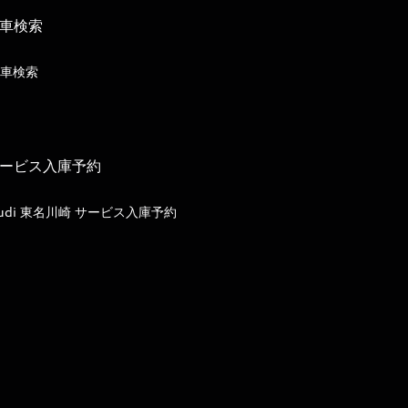
車検索
車検索
ービス入庫予約
udi 東名川崎 サービス入庫予約