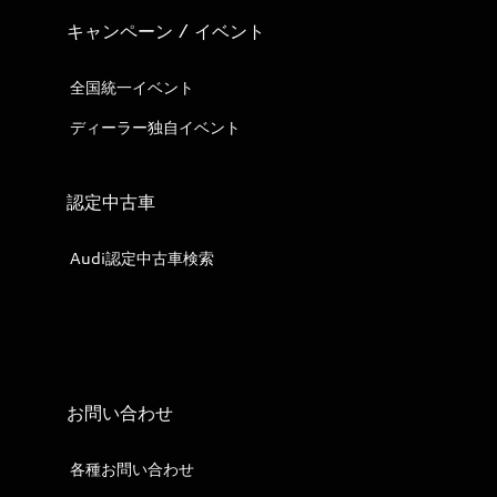
キャンペーン / イベント
全国統一イベント
ディーラー独自イベント
認定中古車
Audi認定中古車検索
お問い合わせ
各種お問い合わせ